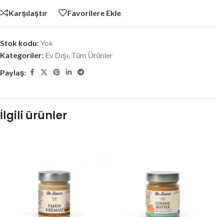
Karşılaştır
Favorilere Ekle
Stok kodu:
Yok
Kategoriler:
Ev Dışı
,
Tüm Ürünler
Paylaş:
İlgili ürünler