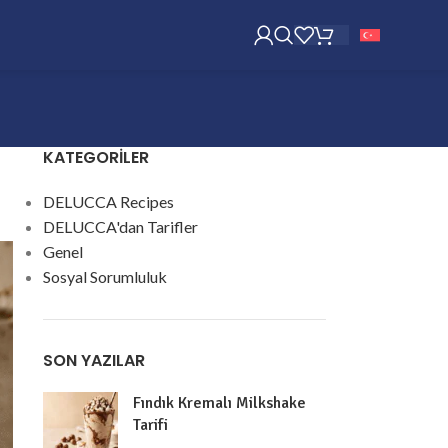
KATEGORILER
DELUCCA Recipes
DELUCCA'dan Tarifler
Genel
Sosyal Sorumluluk
SON YAZILAR
Fındık Kremalı Milkshake
Tarifi