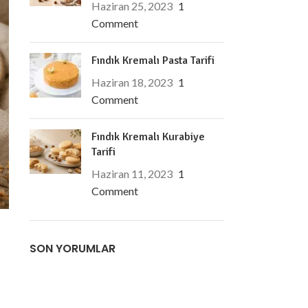
Haziran 25, 2023
1
Comment
Fındık Kremalı Pasta Tarifi
Haziran 18, 2023
1
Comment
Fındık Kremalı Kurabiye
Tarifi
Haziran 11, 2023
1
Comment
SON YORUMLAR