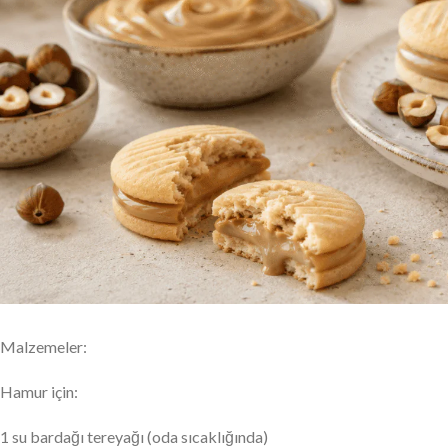
Malzemeler:
Hamur için:
1 su bardağı tereyağı (oda sıcaklığında)