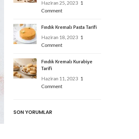
Haziran 25, 2023
1
Comment
Fındık Kremalı Pasta Tarifi
Haziran 18, 2023
1
Comment
Fındık Kremalı Kurabiye
Tarifi
Haziran 11, 2023
1
Comment
SON YORUMLAR