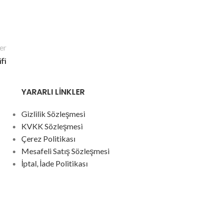
er
fi
YARARLI LİNKLER
Gizlilik Sözleşmesi
KVKK Sözleşmesi
Çerez Politikası
Mesafeli Satış Sözleşmesi
İptal, İade Politikası