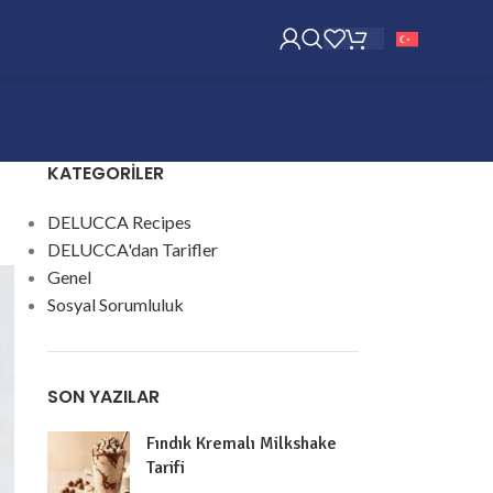
KATEGORILER
DELUCCA Recipes
DELUCCA'dan Tarifler
Genel
Sosyal Sorumluluk
SON YAZILAR
Fındık Kremalı Milkshake
Tarifi